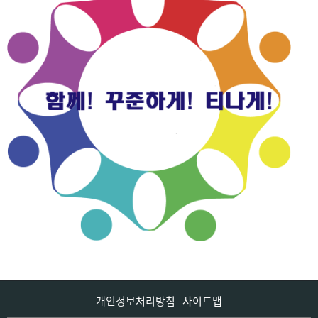
개인정보처리방침
사이트맵