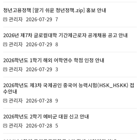
청년고용정책 [알기 쉬운 청년정책.zip] 홍보 안내
관리자
2026-07-29
7
2026년 제7차 글로컬대학 기간제근로자 공개채용 공고 안내
관리자
2026-07-29
8
2026학년도 1학기 해외 어학연수 학점 인정 안내
관리자
2026-07-29
3
2026학년도 제3차 국제공인 중국어 능력시험(HSK_HSKK) 접
수안내
관리자
2026-07-28
9
2026학년도 2학기 예비군 대원 신고 안내
관리자
2026-07-28
5