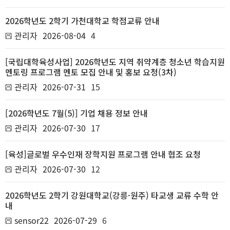
2026학년도 2학기 가천대학교 학점교류 안내
관리자
2026-08-04
4
[국립대학육성사업] 2026학년도 지역 취약계층 청소년 학습지원
멘토링 프로그램 멘토 모집 안내 및 홍보 요청(3차)
관리자
2026-07-31
15
[2026학년도 7월(5)] 기업 채용 정보 안내
관리자
2026-07-30
17
[육성]글로벌 우수인재 장학지원 프로그램 안내 협조 요청
관리자
2026-07-30
12
2026학년도 2학기 강원대학교(강릉·원주) 타교생 교류 수학 안
내
sensor22
2026-07-29
6