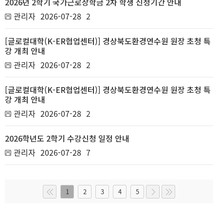
2026년 2학기 국가근로장학금 2차 학생 신청기간 안내
관리자
2026-07-28
2
[글로컬대학(K-ER협업센터)] 경상북도환경연수원 원장 초청 특
강 개최 안내
관리자
2026-07-28
2
[글로컬대학(K-ER협업센터)] 경상북도환경연수원 원장 초청 특
강 개최 안내
관리자
2026-07-28
2
2026학년도 2학기 수강신청 일정 안내
관리자
2026-07-28
7
1
2
3
4
5