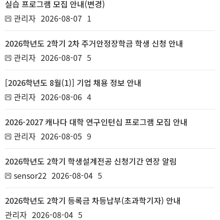
실습 프로그램 모집 안내(변경)
관리자
2026-08-07
1
2026학년도 2학기 2차 주거안정장학금 학생 신청 안내
관리자
2026-08-07
5
[2026학년도 8월(1)] 기업 채용 정보 안내
관리자
2026-08-06
4
2026-2027 캐나다 대학 연구인턴십 프로그램 모집 안내
관리자
2026-08-05
9
2026학년도 2학기 학생설계전공 신청기간 연장 알림
sensor22
2026-08-04
5
2026학년도 2학기 등록금 차등납부(초과학기자) 안내
관리자
2026-08-04
5