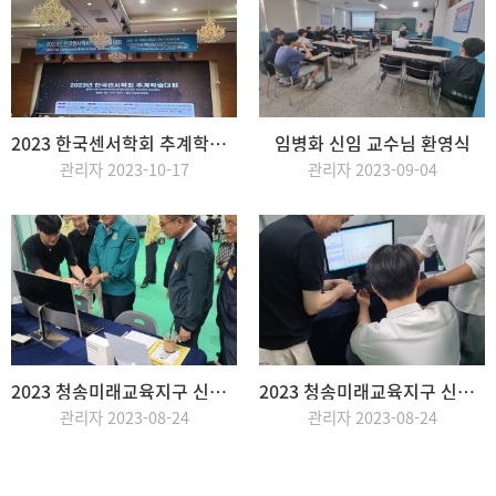
2023 한국센서학회 추계학술대회 참가 (1)
임병화 신임 교수님 환영식
관리자 2023-10-17
관리자 2023-09-04
2023 청송미래교육지구 신산업 진로체험 및 진로박람회 홍보 부스 설치 (4)
2023 청송미래교육지구 신산업 진로체험 및 진로박람회 홍보 부스 설치 (3)
관리자 2023-08-24
관리자 2023-08-24