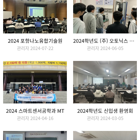
2024 포항나노융합기술원
2024학년도 (주) 오토닉스 교외교육
관리자 2024-07-22
관리자 2024-06-05
2024 스마트센서공학과 MT
2024학년도 신입생 환영회
관리자 2024-04-16
관리자 2024-03-05