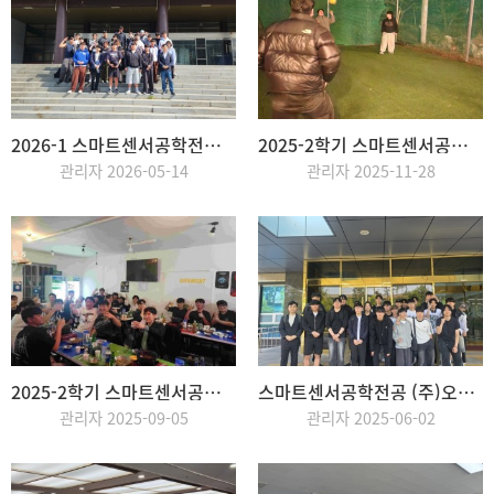
2026-1 스마트센서공학전공 MT
2025-2학기 스마트센서공학전공 MT
관리자 2026-05-14
관리자 2025-11-28
2025-2학기 스마트센서공학전공 개강파티
스마트센서공학전공 (주)오토닉스 현장체험학습
관리자 2025-09-05
관리자 2025-06-02