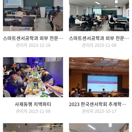
스마트센서공학과 외부 전문가 초청 강연-센서와 4차산업 [LINC3.0사업단]
스마트센서공학과 외부 전문가 초청 강연-스마트홈관리사 [LINC3.0사업단]
관리자 2023-12-18
관리자 2023-11-08
사제동행 치맥파티
2023 한국센서학회 추계학술대회 참가 (2)
관리자 2023-11-08
관리자 2023-10-17