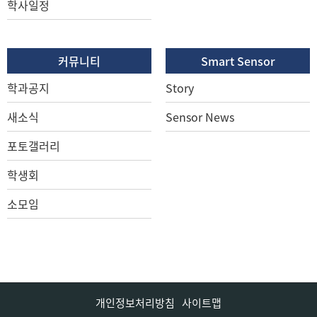
학사일정
커뮤니티
Smart Sensor
학과공지
Story
새소식
Sensor News
포토갤러리
학생회
소모임
개인정보처리방침
사이트맵